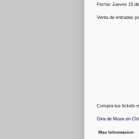
Fecha: Jueves 15 de
Venta de entradas p
Compra tus tickets e
Gira de Muse en Chi
Mas Informacion