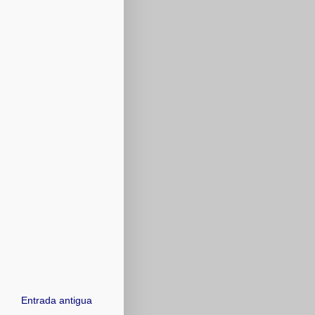
Entrada antigua