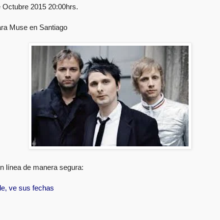
 Octubre 2015 20:00hrs.
ara Muse en Santiago
n línea de manera segura:
le, ve sus fechas