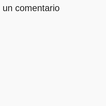
r un comentario