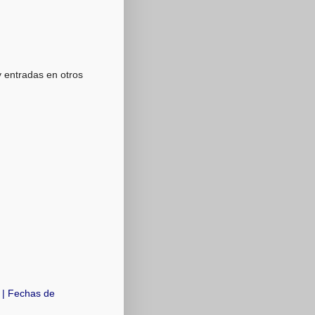
y entradas en otros
 | Fechas de