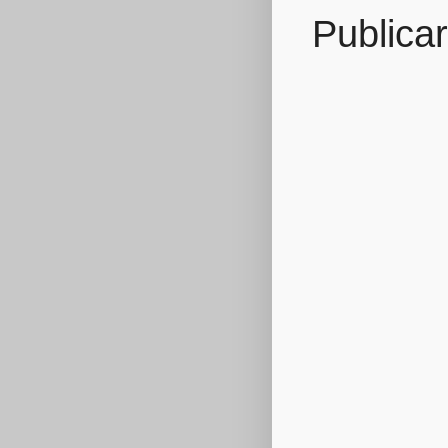
Publica