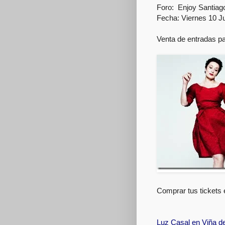
Foro: Enjoy Santiag
Fecha: Viernes 10 Ju
Venta de entradas p
Comprar tus tickets 
Luz Casal en Viña d