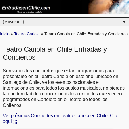
▼
Inicio
»
Teatro Cariola
»
Teatro Cariola en Chile Entradas y Conciertos
Teatro Cariola en Chile Entradas y
Conciertos
Son varios los conciertos que están programados para
presentarse en el Teatro Cariola en este año, ubicado en
Santiago de Chile, ve los eventos nacionales e
internacionales para todos los gustos musicales, no pierdas
la oportunidad de conocer todos los conciertos que vienen
programados en Cartelera en el Teatro de todos los
Chilenos.
Ver próximos Conciertos en Teatro Cariola en Chile: Clic
aqui ¡¡¡¡