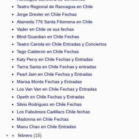
Teatro Regional de Rancagua en Chile
Jorge Drexler en Chile Fechas
Alameda 776 Santa Filomena en Chile
Vader en Chile ve sus fechas
Blind Guardian en Chile Fechas
Teatro Cariola en Chile Entradas y Conciertos
Tego Calderon en Chile Fechas
Katy Perry en Chile Fechas y Entradas
Tierra Santa en Chile Fechas y entradas
Pearl Jam en Chile Fechas y Entradas
Marisa Monte Fechas y Entradas
Los Van Van en Chile Fechas y Entradas
Opeth en Chile Fechas y Entradas
Silvio Rodriguez en Chile Fechas
Los Fabulosos Cadillacs Chile fechas
Madonna en Chile Fechas
Manu Chao en Chile Entradas
►
febrero
(15)