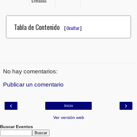
Entradas
Tabla de Contenido
[
Ocultar
]
No hay comentarios:
Publicar un comentario
‹
›
Inicio
Ver versión web
Buscar Eventos