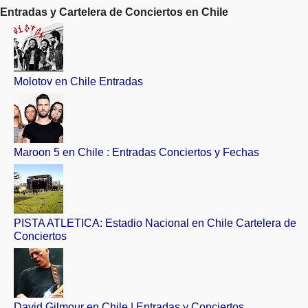
Entradas y Cartelera de Conciertos en Chile
Molotov en Chile Entradas
Maroon 5 en Chile : Entradas Conciertos y Fechas
PISTA ATLETICA: Estadio Nacional en Chile Cartelera de
Conciertos
David Gilmour en Chile | Entradas y Conciertos