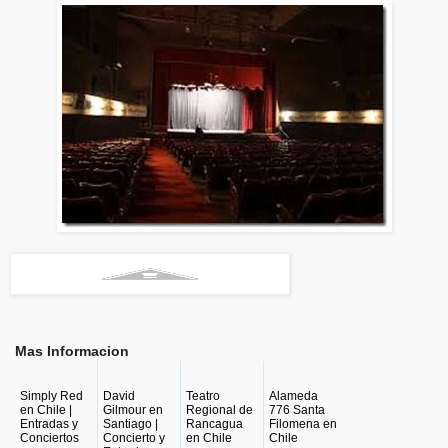
Mas Informacion
Simply Red
David
Teatro
Alameda
en Chile |
Gilmour en
Regional de
776 Santa
Entradas y
Santiago |
Rancagua
Filomena en
Conciertos
Concierto y
en Chile
Chile