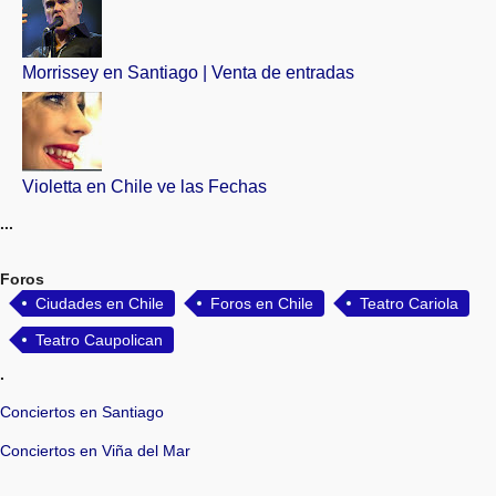
Morrissey en Santiago | Venta de entradas
Violetta en Chile ve las Fechas
...
Foros
Ciudades en Chile
Foros en Chile
Teatro Cariola
Teatro Caupolican
.
Conciertos en Santiago
Conciertos en Viña del Mar