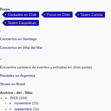
Foros
Ciudades en Chile
Foros en Chile
Teatro Cariola
Teatro Caupolican
.
Conciertos en Santiago
Conciertos en Viña del Mar
..
Encuentra cartelera de eventos y entradas en otros países
Recitales en Argentina
Shows en Brasil
Archivo - del - Sitio
►
2015
(134)
►
noviembre
(15)
►
septiembre
(11)