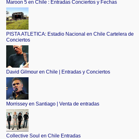
Maroon 5 en Chile : Entradas Conciertos y Fechas
PISTA ATLETICA: Estadio Nacional en Chile Cartelera de
Conciertos
David Gilmour en Chile | Entradas y Conciertos
Morrissey en Santiago | Venta de entradas
Collective Soul en Chile Entradas