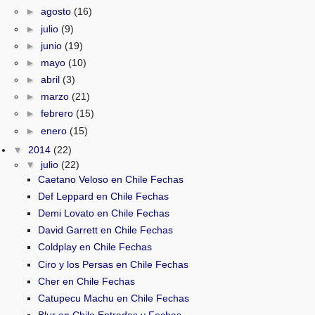
►
agosto
(16)
►
julio
(9)
►
junio
(19)
►
mayo
(10)
►
abril
(3)
►
marzo
(21)
►
febrero
(15)
►
enero
(15)
▼
2014
(22)
▼
julio
(22)
Caetano Veloso en Chile Fechas
Def Leppard en Chile Fechas
Demi Lovato en Chile Fechas
David Garrett en Chile Fechas
Coldplay en Chile Fechas
Ciro y los Persas en Chile Fechas
Cher en Chile Fechas
Catupecu Machu en Chile Fechas