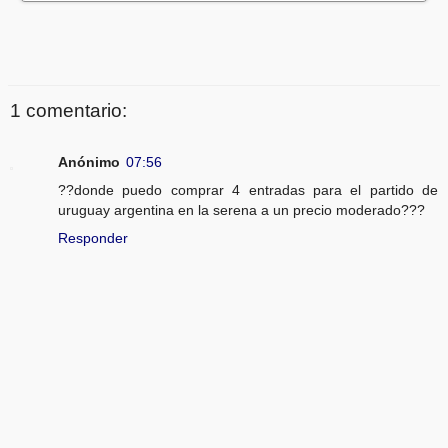
1 comentario:
Anónimo
07:56
??donde puedo comprar 4 entradas para el partido de
uruguay argentina en la serena a un precio moderado???
Responder