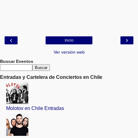
‹
›
Inicio
Ver versión web
Buscar Eventos
Entradas y Cartelera de Conciertos en Chile
Molotov en Chile Entradas