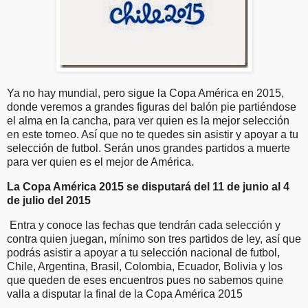
Ya no hay mundial, pero sigue la Copa América en 2015,
donde veremos a grandes figuras del balón pie partiéndose
el alma en la cancha, para ver quien es la mejor selección
en este torneo. Así que no te quedes sin asistir y apoyar a tu
selección de futbol. Serán unos grandes partidos a muerte
para ver quien es el mejor de América.
La Copa América 2015 se disputará del 11 de junio al 4
de julio del 2015
Entra y conoce las fechas que tendrán cada selección y
contra quien juegan, mínimo son tres partidos de ley, así que
podrás asistir a apoyar a tu selección nacional de futbol,
Chile, Argentina, Brasil, Colombia, Ecuador, Bolivia y los
que queden de eses encuentros pues no sabemos quine
valla a disputar la final de la Copa América 2015