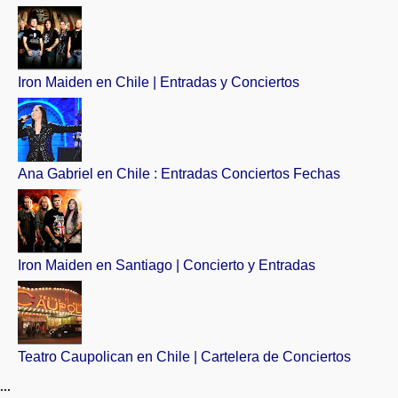
Iron Maiden en Chile | Entradas y Conciertos
Ana Gabriel en Chile : Entradas Conciertos Fechas
Iron Maiden en Santiago | Concierto y Entradas
Teatro Caupolican en Chile | Cartelera de Conciertos
...