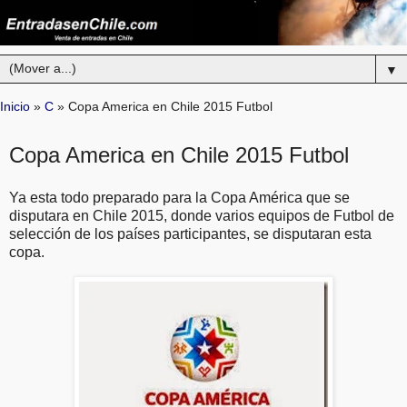
▼
Inicio
»
C
»
Copa America en Chile 2015 Futbol
Copa America en Chile 2015 Futbol
Ya esta todo preparado para la Copa América que se
disputara en Chile 2015, donde varios equipos de Futbol de
selección de los países participantes, se disputaran esta
copa.